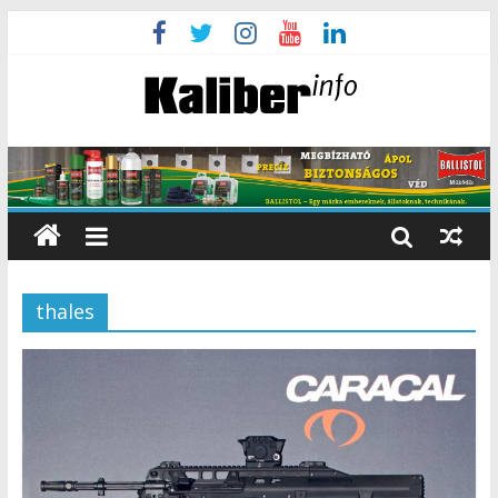
thales