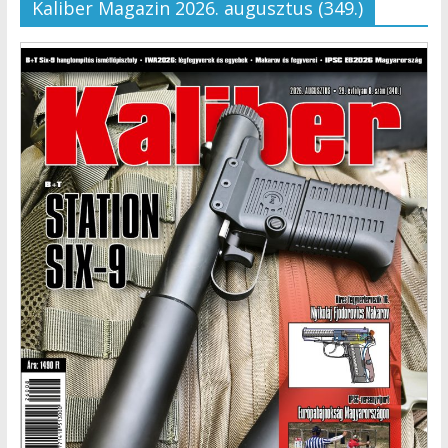
Kaliber Magazin 2026. augusztus (349.)