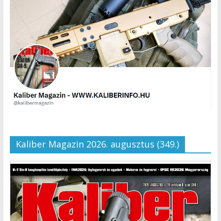
Kaliber Magazin 2026. augusztus (349.)