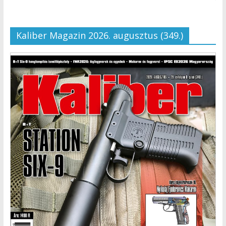
Kaliber Magazin 2026. augusztus (349.)