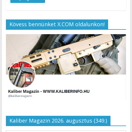
Kövess bennünket X.COM oldalunkon!
Kaliber Magazin 2026. augusztus (349.)