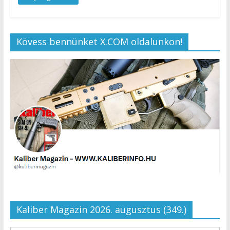
Kövess bennünket X.COM oldalunkon!
Kaliber Magazin 2026. augusztus (349.)