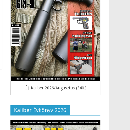
ÚJ! Kaliber 2026/Augusztus (340.)
Kaliber Évkönyv 2026