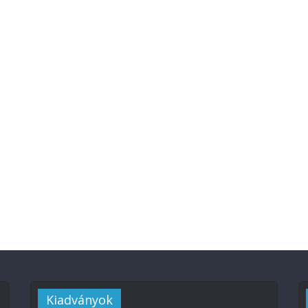
Kiadványok