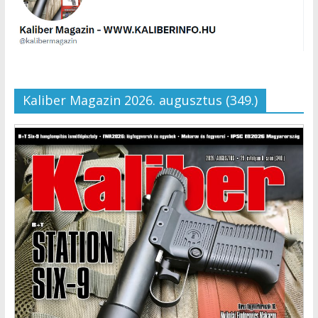
Kaliber Magazin 2026. augusztus (349.)