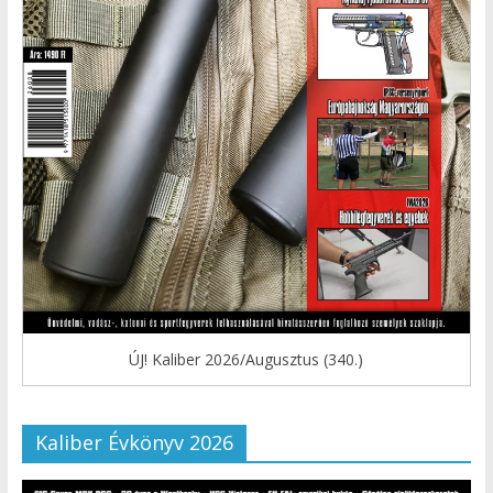
ÚJ! Kaliber 2026/Augusztus (340.)
Kaliber Évkönyv 2026