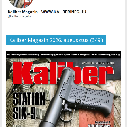
Kaliber Magazin 2026. augusztus (349.)