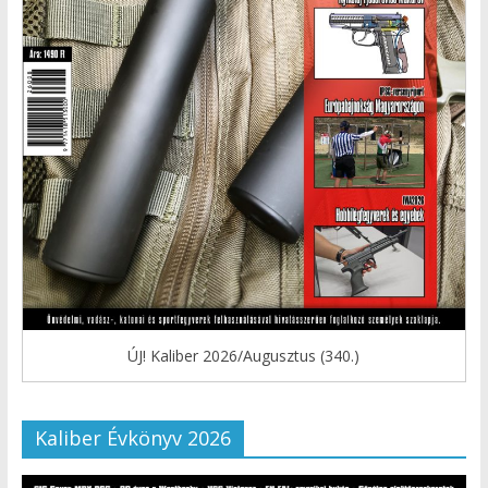
ÚJ! Kaliber 2026/Augusztus (340.)
Kaliber Évkönyv 2026