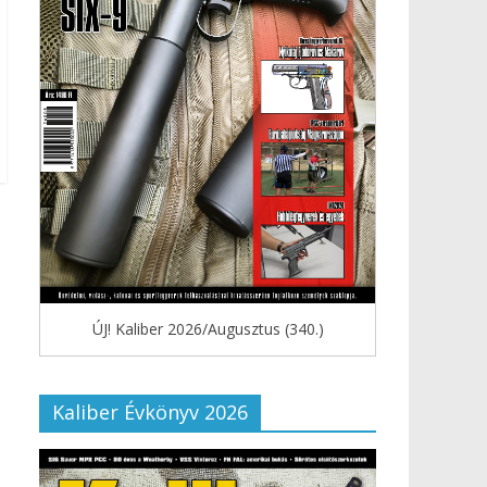
ÚJ! Kaliber 2026/Augusztus (340.)
Kaliber Évkönyv 2026