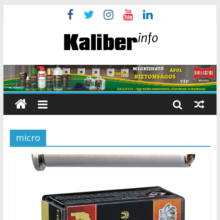
micro