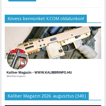
Kövess bennünket X.COM oldalunkon!
Kaliber Magazin 2026. augusztus (349.)