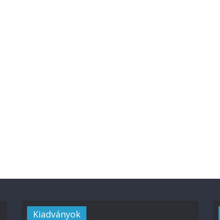
Kiadványok