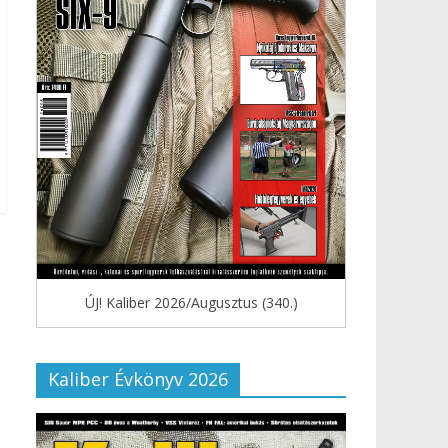
ÚJ! Kaliber 2026/Augusztus (340.)
Kaliber Évkönyv 2026