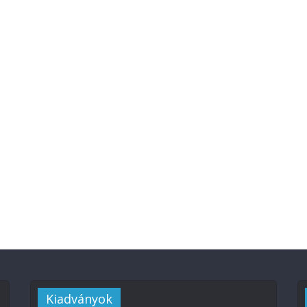
Kiadványok