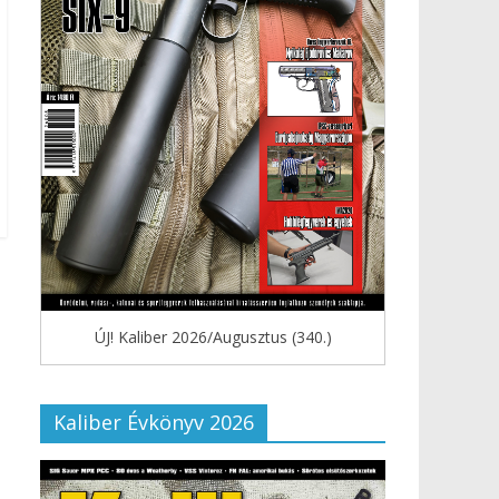
ÚJ! Kaliber 2026/Augusztus (340.)
Kaliber Évkönyv 2026