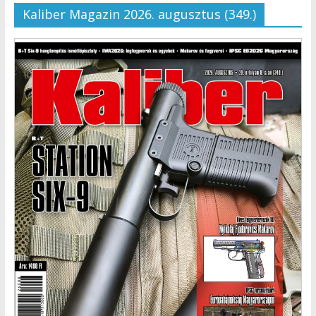
Kaliber Magazin 2026. augusztus (349.)