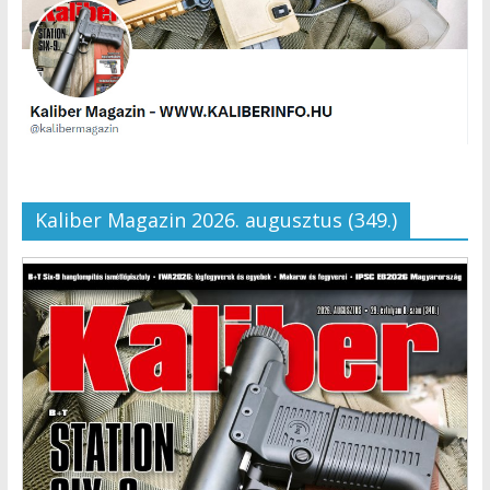
Kaliber Magazin 2026. augusztus (349.)