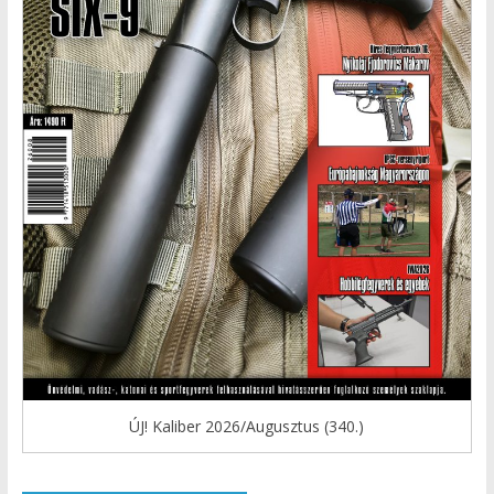
ÚJ! Kaliber 2026/Augusztus (340.)