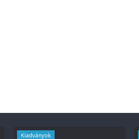
Kiadványok