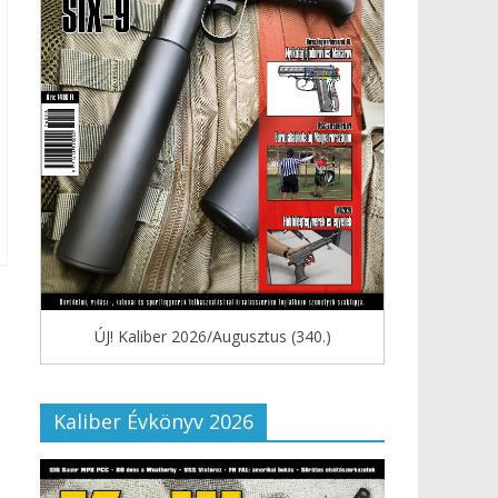
ÚJ! Kaliber 2026/Augusztus (340.)
Kaliber Évkönyv 2026