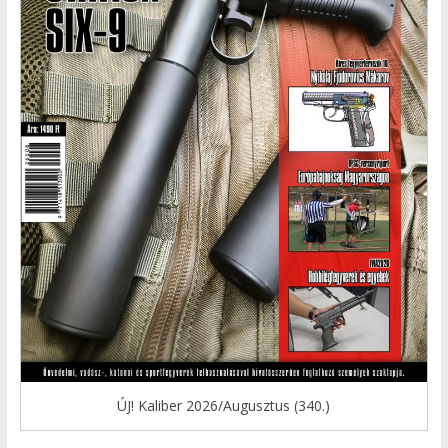
ÚJ! Kaliber 2026/Augusztus (340.)