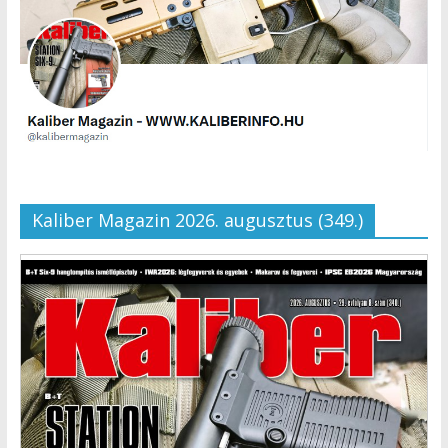
Kaliber Magazin 2026. augusztus (349.)