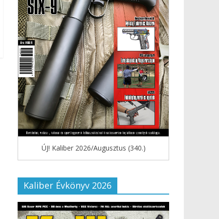
ÚJ! Kaliber 2026/Augusztus (340.)
Kaliber Évkönyv 2026