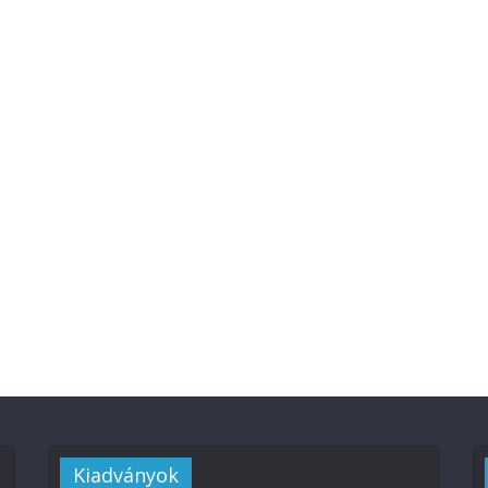
Kiadványok