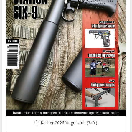
ÚJ! Kaliber 2026/Augusztus (340.)