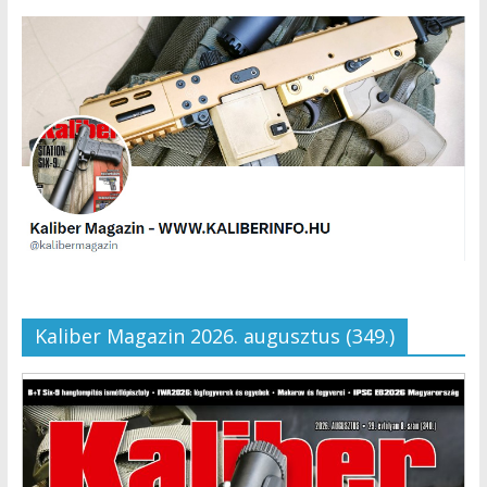
Kaliber Magazin 2026. augusztus (349.)