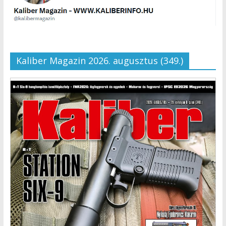
Kaliber Magazin 2026. augusztus (349.)