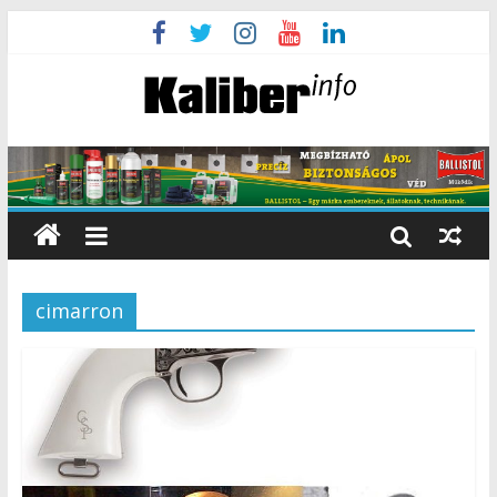
cimarron