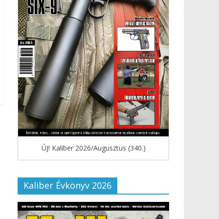
ÚJ! Kaliber 2026/Augusztus (340.)
Kaliber Évkönyv 2026