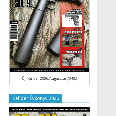
ÚJ! Kaliber 2026/Augusztus (340.)
Kaliber Évkönyv 2026