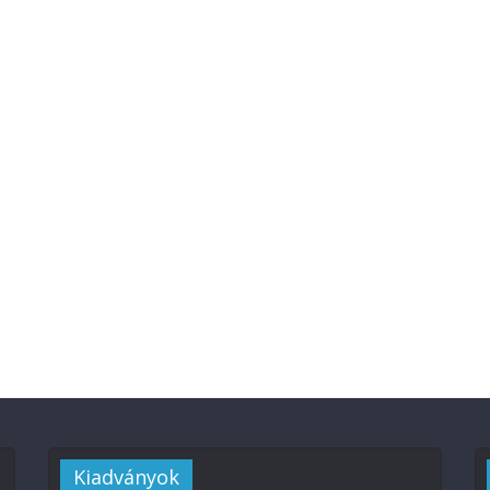
Kiadványok