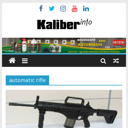
automatic rifle