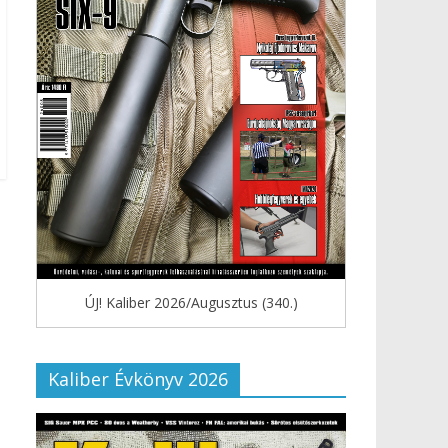
ÚJ! Kaliber 2026/Augusztus (340.)
Kaliber Évkönyv 2026