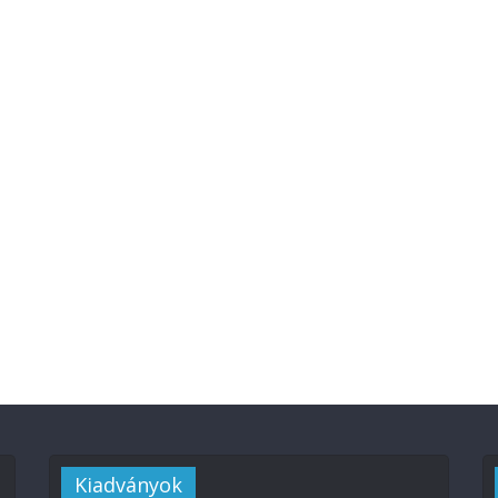
Kiadványok