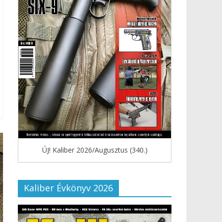
ÚJ! Kaliber 2026/Augusztus (340.)
Kaliber Évkönyv 2026