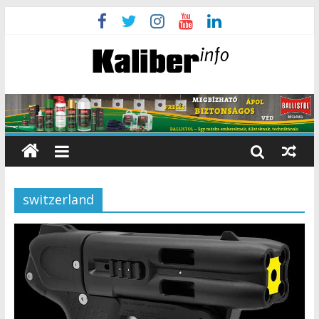
switzerland