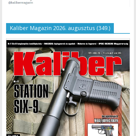
Kaliber Magazin 2026. augusztus (349.)