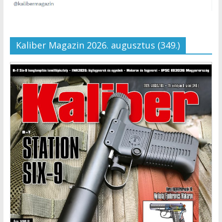
Kaliber Magazin 2026. augusztus (349.)