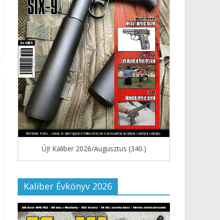
ÚJ! Kaliber 2026/Augusztus (340.)
Kaliber Évkönyv 2026