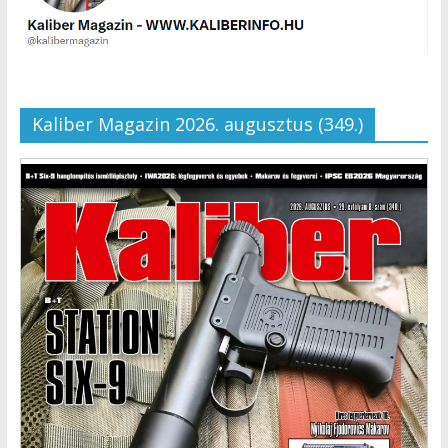
Kaliber Magazin 2026. augusztus (349.)