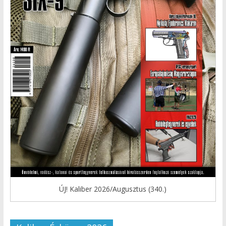
ÚJ! Kaliber 2026/Augusztus (340.)