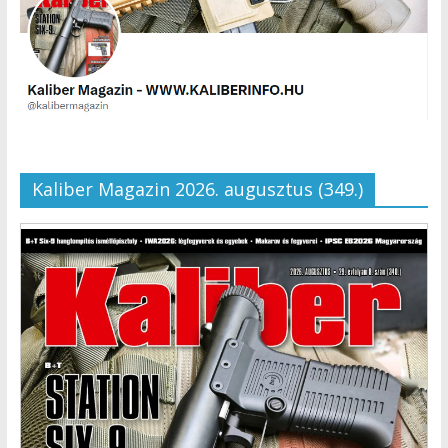
Kaliber Magazin 2026. augusztus (349.)