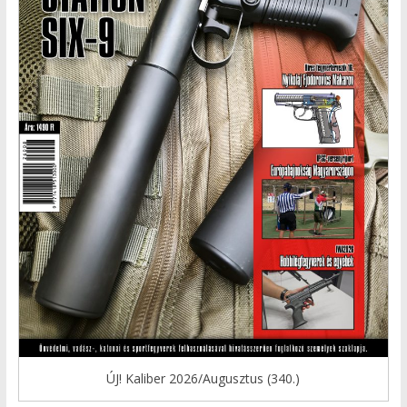
ÚJ! Kaliber 2026/Augusztus (340.)