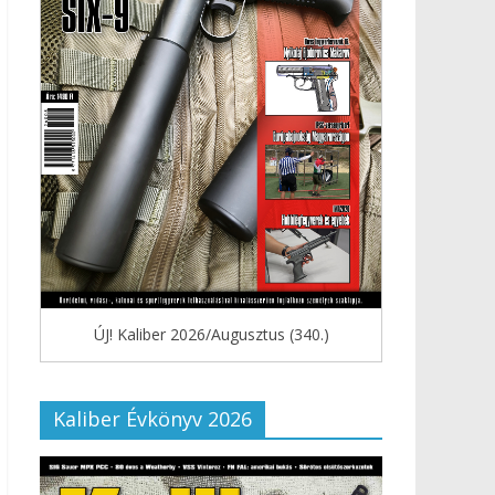
ÚJ! Kaliber 2026/Augusztus (340.)
Kaliber Évkönyv 2026