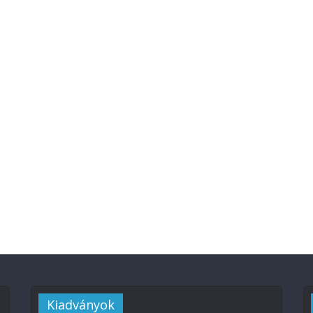
Kiadványok