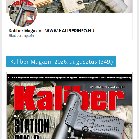
Kaliber Magazin 2026. augusztus (349.)