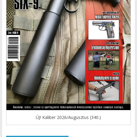
ÚJ! Kaliber 2026/Augusztus (340.)