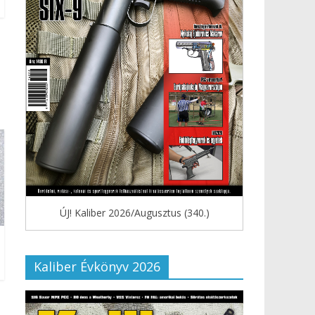
ÚJ! Kaliber 2026/Augusztus (340.)
Kaliber Évkönyv 2026