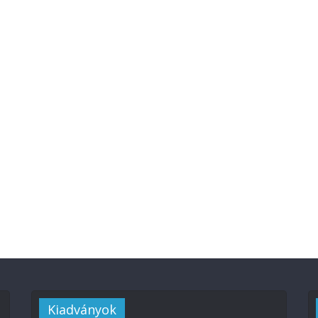
Kiadványok