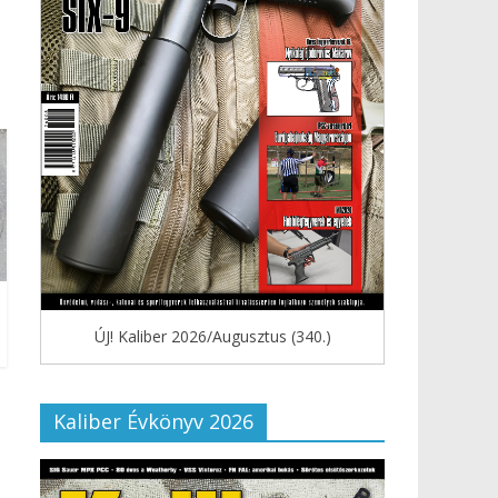
ÚJ! Kaliber 2026/Augusztus (340.)
Kaliber Évkönyv 2026