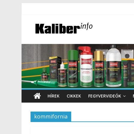
HÍREK
CIKKEK
FEGYVERVIDEÓK
kommifornia