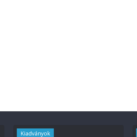
Kiadványok