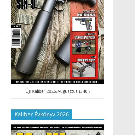
ÚJ! Kaliber 2026/Augusztus (340.)
Kaliber Évkönyv 2026