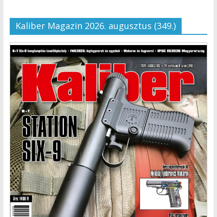
Kaliber Magazin 2026. augusztus (349.)