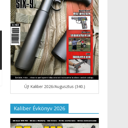
ÚJ! Kaliber 2026/Augusztus (340.)
Kaliber Évkönyv 2026