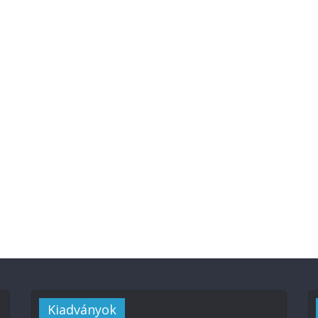
Kiadványok