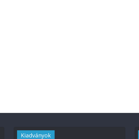
Kiadványok