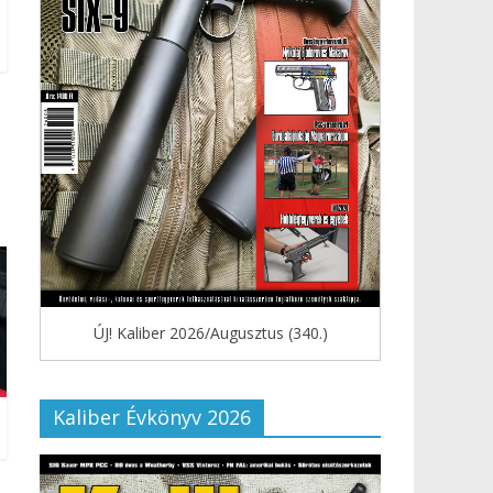
ÚJ! Kaliber 2026/Augusztus (340.)
Kaliber Évkönyv 2026