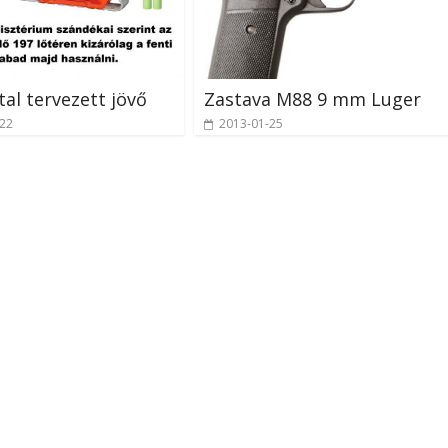
tal tervezett jövő
Zastava M88 9 mm Luger
-22
2013-01-25