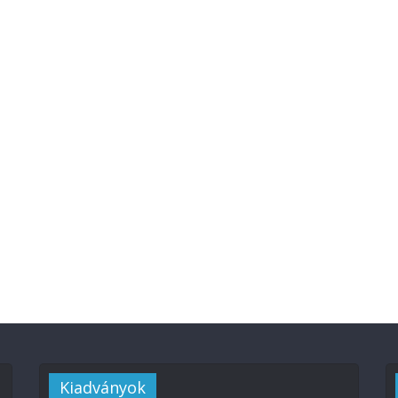
Kiadványok