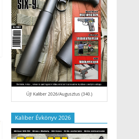
ÚJ! Kaliber 2026/Augusztus (340.)
Kaliber Évkönyv 2026