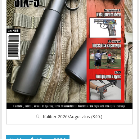
ÚJ! Kaliber 2026/Augusztus (340.)