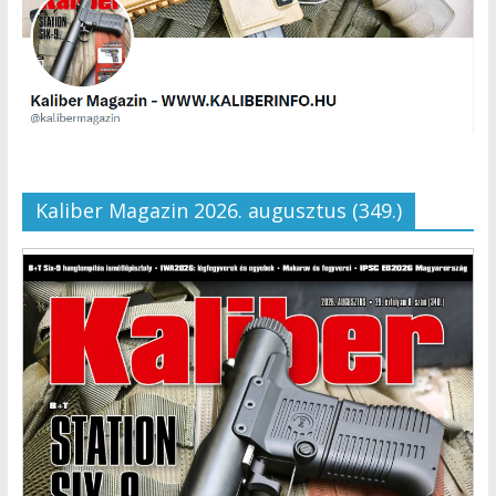
Kaliber Magazin 2026. augusztus (349.)