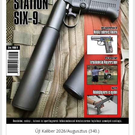
ÚJ! Kaliber 2026/Augusztus (340.)