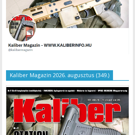
Kaliber Magazin 2026. augusztus (349.)