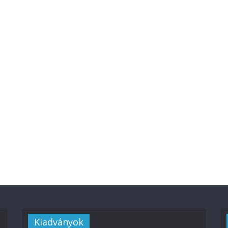
Kiadványok