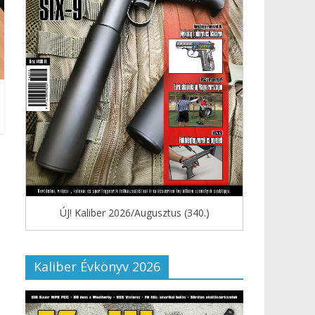
ÚJ! Kaliber 2026/Augusztus (340.)
Kaliber Évkönyv 2026