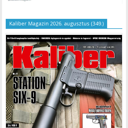
Kaliber Magazin 2026. augusztus (349.)