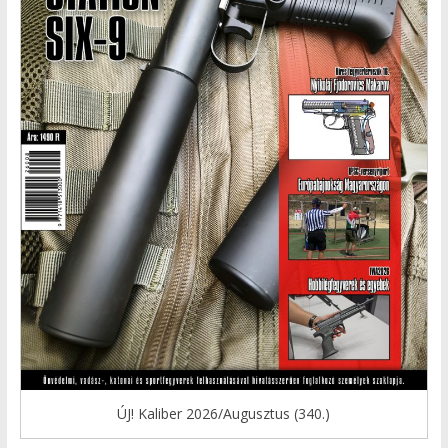
ÚJ! Kaliber 2026/Augusztus (340.)