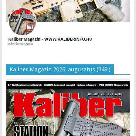
Kaliber Magazin 2026. augusztus (349.)