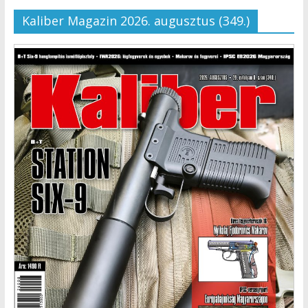
Kaliber Magazin 2026. augusztus (349.)