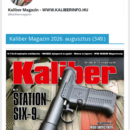
Kaliber Magazin 2026. augusztus (349.)